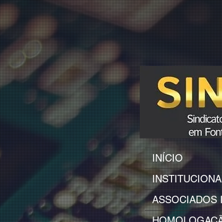
INÍCIO
INSTITUCIONA
ASSOCIADOS 
HOMOLOGAÇ