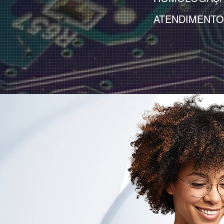
ATENDIMENTO