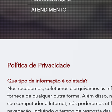
ATENDIMENTO
Política de Privacidade
Que tipo de informação é coletada?
Nós recebemos, coletamos e arquivamos as inf
fornece de qualquer outra forma. Além disso, n
seu computador à Internet; nós poderemos util
navegação, incluindo o tempo de resposta das 