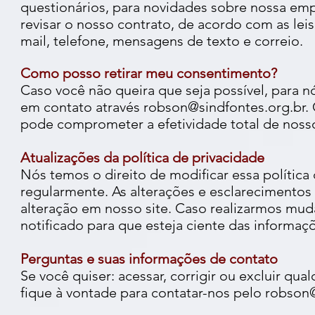
questionários, para novidades sobre nossa emp
revisar o nosso contrato, de acordo com as leis
mail, telefone, mensagens de texto e correio.
Como posso retirar meu consentimento?
Caso você não queira que seja possível, para nó
em contato através robson@sindfontes.org.br.
pode comprometer a efetividade total de nosso
Atualizações da política de privacidade
Nós temos o direito de modificar essa polític
regularmente. As alterações e esclarecimentos
alteração em nosso site. Caso realizarmos muda
notificado para que esteja ciente das informa
Perguntas e suas informações de contato
Se você quiser: acessar, corrigir ou excluir q
fique à vontade para contatar-nos pelo
robson@