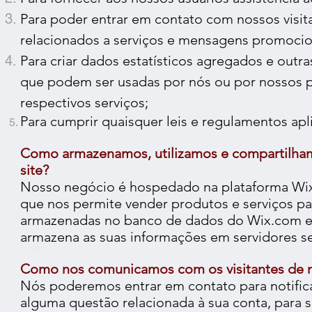
Para poder entrar em contato com nossos visit
relacionados a serviços e mensagens promocio
Para criar dados estatísticos agregados e outr
que podem ser usadas por nós ou por nossos pa
respectivos serviços;
Para cumprir quaisquer leis e regulamentos apli
Como armazenamos, utilizamos e compartilhamo
site?
Nosso negócio é hospedado na plataforma Wix
que nos permite vender produtos e serviços pa
armazenadas no banco de dados do Wix.com e
armazena as suas informações em servidores se
Como nos comunicamos com os visitantes de n
Nós poderemos entrar em contato para notificá-
alguma questão relacionada à sua conta, para 