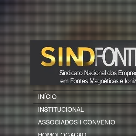
INÍCIO
INSTITUCIONAL
ASSOCIADOS I CONVÊNIO
HOMOLOGAÇÃO