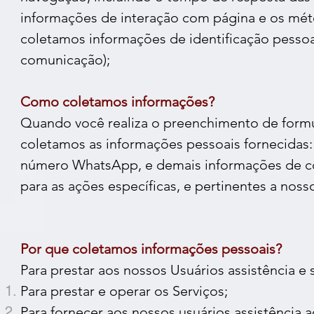
informações de interação com página e os mét
coletamos informações de identificação pessoa
comunicação);
Como coletamos informações?
Quando você realiza o preenchimento de formu
coletamos as informações pessoais fornecidas
número WhatsApp, e demais informações de con
para as ações específicas, e pertinentes a noss
Por que coletamos informações pessoais?
Para prestar aos nossos Usuários assistência e 
Para prestar e operar os Serviços;
Para fornecer aos nossos usuários assistência a